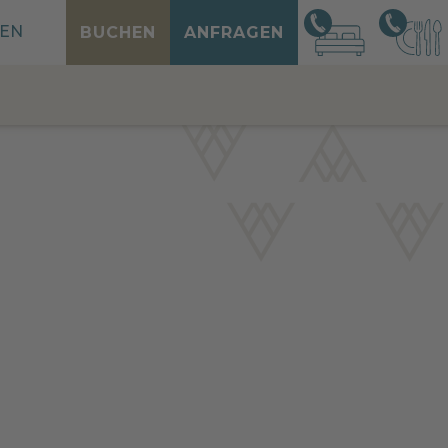
EN
BUCHEN
ANFRAGEN