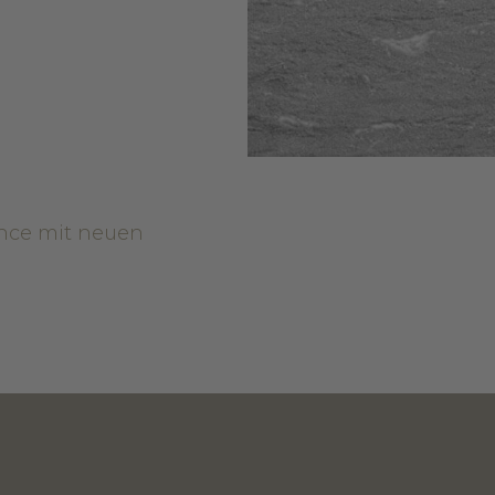
nce mit neuen