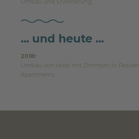
Umbau und Erweiterung
... und heute ...
2018:
Umbau von Hotel mit Zimmern in Reside
Apartments