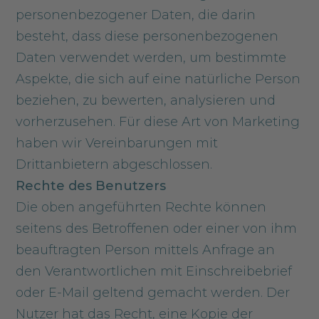
personenbezogener Daten, die darin
besteht, dass diese personenbezogenen
Daten verwendet werden, um bestimmte
Aspekte, die sich auf eine natürliche Person
beziehen, zu bewerten, analysieren und
vorherzusehen. Für diese Art von Marketing
haben wir Vereinbarungen mit
Drittanbietern abgeschlossen.
Rechte des Benutzers
Die oben angeführten Rechte können
seitens des Betroffenen oder einer von ihm
beauftragten Person mittels Anfrage an
den Verantwortlichen mit Einschreibebrief
oder E-Mail geltend gemacht werden. Der
Nutzer hat das Recht, eine Kopie der