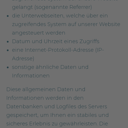
gelangt (sogenannte Referrer)
die Unterwebseiten, welche über ein
zugreifendes System auf unserer Website
angesteuert werden
Datum und Uhrzeit eines Zugriffs
eine Internet-Protokoll-Adresse (IP-
Adresse)
sonstige ähnliche Daten und
Informationen
Diese allgemeinen Daten und
Informationen werden in den
Datenbanken und Logfiles des Servers
gespeichert, um Ihnen ein stabiles und
sicheres Erlebnis zu gewährleisten. Die