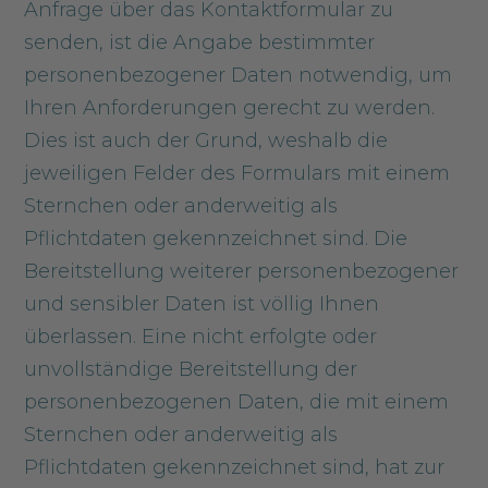
Anfrage über das Kontaktformular zu
senden, ist die Angabe bestimmter
personenbezogener Daten notwendig, um
Ihren Anforderungen gerecht zu werden.
Dies ist auch der Grund, weshalb die
jeweiligen Felder des Formulars mit einem
Sternchen oder anderweitig als
Pflichtdaten gekennzeichnet sind. Die
Bereitstellung weiterer personenbezogener
und sensibler Daten ist völlig Ihnen
überlassen. Eine nicht erfolgte oder
unvollständige Bereitstellung der
personenbezogenen Daten, die mit einem
Sternchen oder anderweitig als
Pflichtdaten gekennzeichnet sind, hat zur