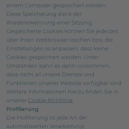
einem Computer gespeichert werden.
Diese Speicherung dient der
Wiedererkennung einer Sitzung.
Gespeicherte Cookies können Sie jederzeit
über Ihren Webbrowser löschen bzw. die
Einstellungen so anpassen, dass keine
Cookies gespeichert werden. Unter
Umständen kann es dann vorkommen,
dass nicht all unsere Dienste und
Funktionen unserer Website verfügbar sind.
Weitere Informationen hierzu finden Sie in
unserer
Cookie-Richtlinie
.
Profilierung
Die Profilierung ist jede Art der
automatisierten Verarbeitung