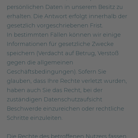
persönlichen Daten in unserem Besitz zu
erhalten. Die Antwort erfolgt innerhalb der
gesetzlich vorgeschriebenen Frist.
In bestimmten Fällen können wir einige
Informationen für gesetzliche Zwecke
speichern (Verdacht auf Betrug, Verstoß
gegen die allgemeinen
Geschäftsbedingungen). Sofern Sie
glauben, dass Ihre Rechte verletzt wurden,
haben auch Sie das Recht, bei der
zuständigen Datenschutzaufsicht
Beschwerde einzureichen oder rechtliche
Schritte einzuleiten.
Die Rechte des betroffenen Nutzers fassen