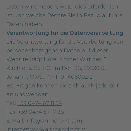
Daten wir erheben, wozu dies erforderlich
ist und welche Rechte Sie in Bezug auf Ihre
Daten haben.
Verantwortung für die Datenverarbeitung
Die Verantwortung für die Verarbeitung von
personenbezogenen Daten auf dieser
Website trägt Hotel Ahrner Wirt des E.
Kirchler & Co. KG, Im Dorf 38, 39030 St.
Johann, MwSt.-Nr. IT01140600212
Bei Fragen können Sie sich auch jederzeit
an uns wenden.
Tel.:
+39 0474 67 11 34
Fax: +39 0474 67 17 38
E-Mail:
info@ahrnerwirt.com
Internet:
www.ahrnerwirt.com