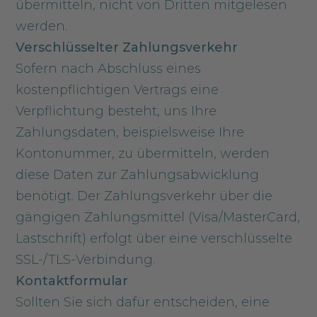
übermitteln, nicht von Dritten mitgelesen
werden.
Verschlüsselter Zahlungsverkehr
Sofern nach Abschluss eines
kostenpflichtigen Vertrags eine
Verpflichtung besteht, uns Ihre
Zahlungsdaten, beispielsweise Ihre
Kontonummer, zu übermitteln, werden
diese Daten zur Zahlungsabwicklung
benötigt. Der Zahlungsverkehr über die
gängigen Zahlungsmittel (Visa/MasterCard,
Lastschrift) erfolgt über eine verschlüsselte
SSL-/TLS-Verbindung.
Kontaktformular
Sollten Sie sich dafür entscheiden, eine