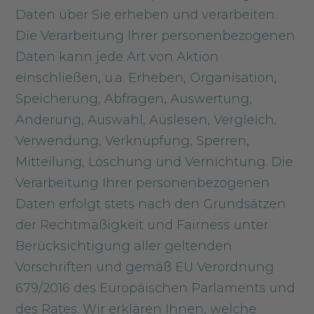
Daten über Sie erheben und verarbeiten.
Die Verarbeitung Ihrer personenbezogenen
Daten kann jede Art von Aktion
einschließen, u.a. Erheben, Organisation,
Speicherung, Abfragen, Auswertung,
Änderung, Auswahl, Auslesen, Vergleich,
Verwendung, Verknüpfung, Sperren,
Mitteilung, Löschung und Vernichtung. Die
Verarbeitung Ihrer personenbezogenen
Daten erfolgt stets nach den Grundsätzen
der Rechtmäßigkeit und Fairness unter
Berücksichtigung aller geltenden
Vorschriften und gemäß EU Verordnung
679/2016 des Europäischen Parlaments und
des Rates. Wir erklären Ihnen, welche