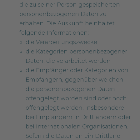
die zu seiner Person gespeicherten
personenbezogenen Daten zu
erhalten. Die Auskunft beinhaltet
folgende Informationen:
die Verarbeitungszwecke
die Kategorien personenbezogener
Daten, die verarbeitet werden
die Empfänger oder Kategorien von
Empfängern, gegenüber welchen
die personenbezogenen Daten
offengelegt worden sind oder noch
offengelegt werden, insbesondere
bei Empfängern in Drittländern oder
bei internationalen Organisationen.
Sofern die Daten an ein Drittland