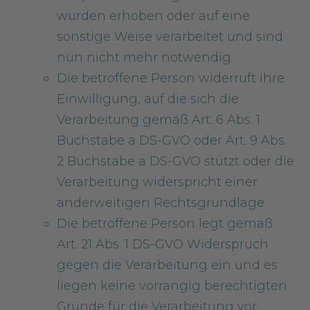
wurden erhoben oder auf eine
sonstige Weise verarbeitet und sind
nun nicht mehr notwendig.
Die betroffene Person widerruft ihre
Einwilligung, auf die sich die
Verarbeitung gemäß Art. 6 Abs. 1
Buchstabe a DS-GVO oder Art. 9 Abs.
2 Buchstabe a DS-GVO stützt oder die
Verarbeitung widerspricht einer
anderweitigen Rechtsgrundlage.
Die betroffene Person legt gemäß
Art. 21 Abs. 1 DS-GVO Widerspruch
gegen die Verarbeitung ein und es
liegen keine vorrangig berechtigten
Gründe für die Verarbeitung vor.