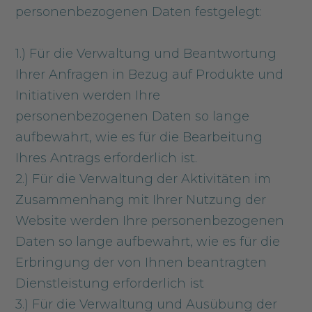
personenbezogenen Daten festgelegt:
1.) Für die Verwaltung und Beantwortung
Ihrer Anfragen in Bezug auf Produkte und
Initiativen werden Ihre
personenbezogenen Daten so lange
aufbewahrt, wie es für die Bearbeitung
Ihres Antrags erforderlich ist.
2.) Für die Verwaltung der Aktivitäten im
Zusammenhang mit Ihrer Nutzung der
Website werden Ihre personenbezogenen
Daten so lange aufbewahrt, wie es für die
Erbringung der von Ihnen beantragten
Dienstleistung erforderlich ist
3.) Für die Verwaltung und Ausübung der