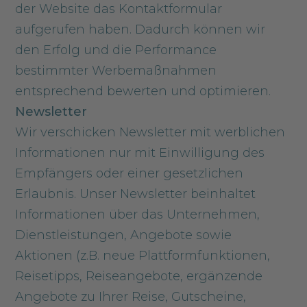
der Website das Kontaktformular
aufgerufen haben. Dadurch können wir
den Erfolg und die Performance
bestimmter Werbemaßnahmen
entsprechend bewerten und optimieren.
Newsletter
Wir verschicken Newsletter mit werblichen
Informationen nur mit Einwilligung des
Empfängers oder einer gesetzlichen
Erlaubnis. Unser Newsletter beinhaltet
Informationen über das Unternehmen,
Dienstleistungen, Angebote sowie
Aktionen (z.B. neue Plattformfunktionen,
Reisetipps, Reiseangebote, ergänzende
Angebote zu Ihrer Reise, Gutscheine,