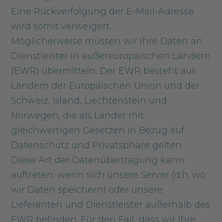
Eine Rückverfolgung der E-Mail-Adresse
wird somit verweigert.
Möglicherweise müssen wir Ihre Daten an
Dienstleister in außereuropäischen Ländern
(EWR) übermitteln. Der EWR besteht aus
Ländern der Europäischen Union und der
Schweiz, Island, Liechtenstein und
Norwegen, die als Länder mit
gleichwertigen Gesetzen in Bezug auf
Datenschutz und Privatsphäre gelten.
Diese Art der Datenübertragung kann
auftreten, wenn sich unsere Server (d.h. wo
wir Daten speichern) oder unsere
Lieferanten und Dienstleister außerhalb des
EWR befinden. Für den Fall, dass wir Ihre