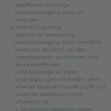
betreffender unrichtiger
personenbezogener Daten zu
verlangen.
Recht auf Löschung
Jede von der Verarbeitung
personenbezogener Daten betroffene
Person hat das Recht, von dem
Verantwortlichen zu verlangen, dass
die sie betreffenden
personenbezogenen Daten
unverzüglich gelöscht werden, sofern
einer der folgenden Gründe zutrifft und
soweit die Verarbeitung nicht
erforderlich ist:
Die personenbezogenen Daten