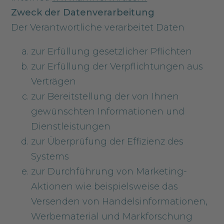
Zweck der Datenverarbeitung
Der Verantwortliche verarbeitet Daten
zur Erfüllung gesetzlicher Pflichten
zur Erfüllung der Verpflichtungen aus
Verträgen
zur Bereitstellung der von Ihnen
gewünschten Informationen und
Dienstleistungen
zur Überprüfung der Effizienz des
Systems
zur Durchführung von Marketing-
Aktionen wie beispielsweise das
Versenden von Handelsinformationen,
Werbematerial und Markforschung