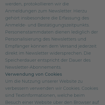
werden, protokollieren wir die
Anmeldungen zum Newsletter. Hierzu
gehört insbesondere die Erfassung des
Anmelde- und Bestätigungszeitpunkts.
Personenstammdaten dienen lediglich der
Personalisierung des Newsletters und
Empfänger können dem Versand jederzeit
direkt im Newsletter widersprechen. Die
Speicherdauer entspricht der Dauer des
Newsletter-Abonnements.
Verwendung von Cookies
Um die Nutzung unserer Website zu
verbessern verwenden wir Cookies. Cookies
sind Textinformationen, welche beim
Besuch einer Website über den Browser auf