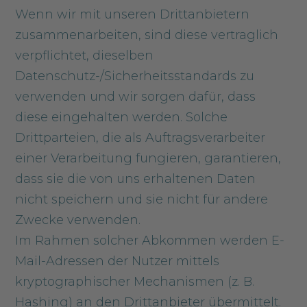
Wenn wir mit unseren Drittanbietern
zusammenarbeiten, sind diese vertraglich
verpflichtet, dieselben
Datenschutz-/Sicherheitsstandards zu
verwenden und wir sorgen dafür, dass
diese eingehalten werden. Solche
Drittparteien, die als Auftragsverarbeiter
einer Verarbeitung fungieren, garantieren,
dass sie die von uns erhaltenen Daten
nicht speichern und sie nicht für andere
Zwecke verwenden.
Im Rahmen solcher Abkommen werden E-
Mail-Adressen der Nutzer mittels
kryptographischer Mechanismen (z. B.
Hashing) an den Drittanbieter übermittelt.