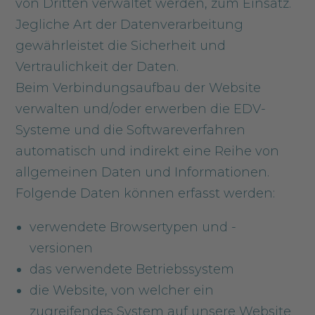
von Dritten verwaltet werden, zum Einsatz.
Jegliche Art der Datenverarbeitung
gewährleistet die Sicherheit und
Vertraulichkeit der Daten.
Beim Verbindungsaufbau der Website
verwalten und/oder erwerben die EDV-
Systeme und die Softwareverfahren
automatisch und indirekt eine Reihe von
allgemeinen Daten und Informationen.
Folgende Daten können erfasst werden:
verwendete Browsertypen und -
versionen
das verwendete Betriebssystem
die Website, von welcher ein
zugreifendes System auf unsere Website