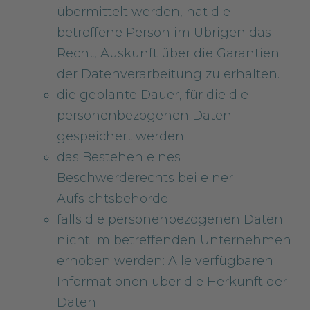
übermittelt werden, hat die
betroffene Person im Übrigen das
Recht, Auskunft über die Garantien
der Datenverarbeitung zu erhalten.
die geplante Dauer, für die die
personenbezogenen Daten
gespeichert werden
das Bestehen eines
Beschwerderechts bei einer
Aufsichtsbehörde
falls die personenbezogenen Daten
nicht im betreffenden Unternehmen
erhoben werden: Alle verfügbaren
Informationen über die Herkunft der
Daten