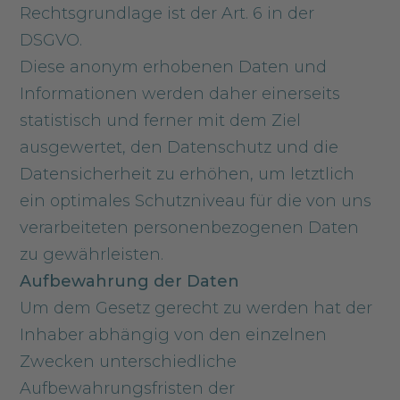
Rechtsgrundlage ist der Art. 6 in der
DSGVO.
Diese anonym erhobenen Daten und
Informationen werden daher einerseits
statistisch und ferner mit dem Ziel
ausgewertet, den Datenschutz und die
Datensicherheit zu erhöhen, um letztlich
ein optimales Schutzniveau für die von uns
verarbeiteten personenbezogenen Daten
zu gewährleisten.
Aufbewahrung der Daten
Um dem Gesetz gerecht zu werden hat der
Inhaber abhängig von den einzelnen
Zwecken unterschiedliche
Aufbewahrungsfristen der