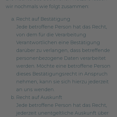
wir nochmals wie folgt zusammen:
Recht auf Bestätigung
Jede betroffene Person hat das Recht,
von dem für die Verarbeitung
Verantwortlichen eine Bestätigung
darüber zu verlangen, dass betreffende
personenbezogene Daten verarbeitet
werden. Möchte eine betroffene Person
dieses Bestätigungsrecht in Anspruch
nehmen, kann sie sich hierzu jederzeit
an uns wenden.
Recht auf Auskunft
Jede betroffene Person hat das Recht,
jederzeit unentgeltliche Auskunft über