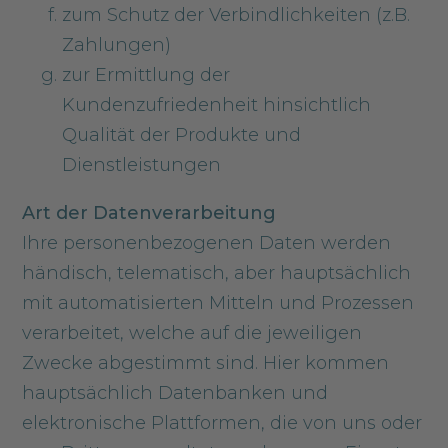
zum Schutz der Verbindlichkeiten (z.B.
Zahlungen)
zur Ermittlung der
Kundenzufriedenheit hinsichtlich
Qualität der Produkte und
Dienstleistungen
Art der Datenverarbeitung
Ihre personenbezogenen Daten werden
händisch, telematisch, aber hauptsächlich
mit automatisierten Mitteln und Prozessen
verarbeitet, welche auf die jeweiligen
Zwecke abgestimmt sind. Hier kommen
hauptsächlich Datenbanken und
elektronische Plattformen, die von uns oder