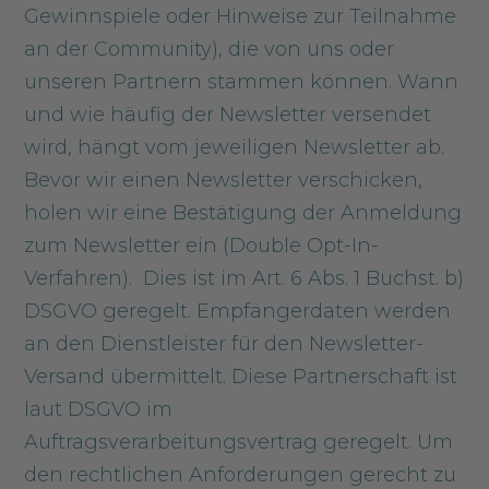
Gewinnspiele oder Hinweise zur Teilnahme
an der Community), die von uns oder
unseren Partnern stammen können. Wann
und wie häufig der Newsletter versendet
wird, hängt vom jeweiligen Newsletter ab.
Bevor wir einen Newsletter verschicken,
holen wir eine Bestätigung der Anmeldung
zum Newsletter ein (Double Opt-In-
Verfahren). Dies ist im Art. 6 Abs. 1 Buchst. b)
DSGVO geregelt. Empfängerdaten werden
an den Dienstleister für den Newsletter-
Versand übermittelt. Diese Partnerschaft ist
laut DSGVO im
Auftragsverarbeitungsvertrag geregelt. Um
den rechtlichen Anforderungen gerecht zu