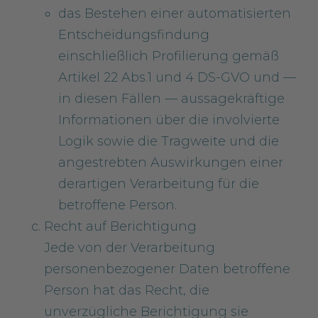
das Bestehen einer automatisierten
Entscheidungsfindung
einschließlich Profilierung gemäß
Artikel 22 Abs.1 und 4 DS-GVO und —
in diesen Fällen — aussagekräftige
Informationen über die involvierte
Logik sowie die Tragweite und die
angestrebten Auswirkungen einer
derartigen Verarbeitung für die
betroffene Person.
Recht auf Berichtigung
Jede von der Verarbeitung
personenbezogener Daten betroffene
Person hat das Recht, die
unverzügliche Berichtigung sie