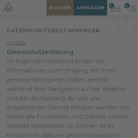
BUCHEN
ANFRAGEN
DATENSCHUTZBESTIMMUNGEN
zurück
Datenschutzerklärung
Im folgenden Abschnitt finden Sie
Informationen zum Umgang mit Ihren
personenbezogenen Daten, welche
während Ihrer Navigation auf der Website
und bei der Nutzung der von uns
angebotenen Dienste erhoben werden. Um
Ihnen alle Funktionen und Dienste unserer
Website bereitstellen zu können ist es
erforderlich, dass wir personenbezogene