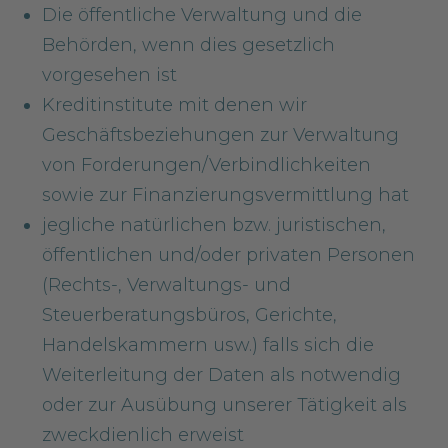
Die öffentliche Verwaltung und die
Behörden, wenn dies gesetzlich
vorgesehen ist
Kreditinstitute mit denen wir
Geschäftsbeziehungen zur Verwaltung
von Forderungen/Verbindlichkeiten
sowie zur Finanzierungsvermittlung hat
jegliche natürlichen bzw. juristischen,
öffentlichen und/oder privaten Personen
(Rechts-, Verwaltungs- und
Steuerberatungsbüros, Gerichte,
Handelskammern usw.) falls sich die
Weiterleitung der Daten als notwendig
oder zur Ausübung unserer Tätigkeit als
zweckdienlich erweist