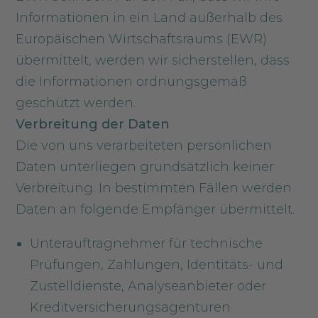
Informationen in ein Land außerhalb des
Europäischen Wirtschaftsraums (EWR)
übermittelt, werden wir sicherstellen, dass
die Informationen ordnungsgemäß
geschützt werden.
Verbreitung der Daten
Die von uns verarbeiteten persönlichen
Daten unterliegen grundsätzlich keiner
Verbreitung. In bestimmten Fällen werden
Daten an folgende Empfänger übermittelt.
Unterauftragnehmer für technische
Prüfungen, Zahlungen, Identitäts- und
Zustelldienste, Analyseanbieter oder
Kreditversicherungsagenturen