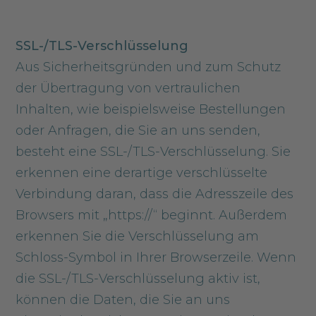
SSL-/TLS-Verschlüsselung
Aus Sicherheitsgründen und zum Schutz
der Übertragung von vertraulichen
Inhalten, wie beispielsweise Bestellungen
oder Anfragen, die Sie an uns senden,
besteht eine SSL-/TLS-Verschlüsselung. Sie
erkennen eine derartige verschlüsselte
Verbindung daran, dass die Adresszeile des
Browsers mit „https://“ beginnt. Außerdem
erkennen Sie die Verschlüsselung am
Schloss-Symbol in Ihrer Browserzeile. Wenn
die SSL-/TLS-Verschlüsselung aktiv ist,
können die Daten, die Sie an uns