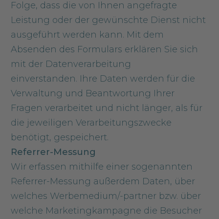
Folge, dass die von Ihnen angefragte
Leistung oder der gewünschte Dienst nicht
ausgeführt werden kann. Mit dem
Absenden des Formulars erklären Sie sich
mit der Datenverarbeitung
einverstanden. Ihre Daten werden für die
Verwaltung und Beantwortung Ihrer
Fragen verarbeitet und nicht länger, als für
die jeweiligen Verarbeitungszwecke
benötigt, gespeichert.
Referrer-Messung
Wir erfassen mithilfe einer sogenannten
Referrer-Messung außerdem Daten, über
welches Werbemedium/-partner bzw. über
welche Marketingkampagne die Besucher