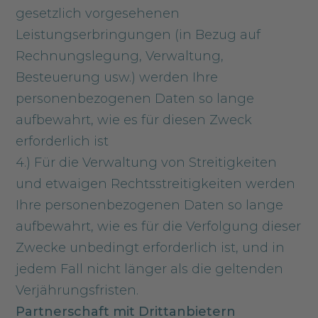
gesetzlich vorgesehenen
Leistungserbringungen (in Bezug auf
Rechnungslegung, Verwaltung,
Besteuerung usw.) werden Ihre
personenbezogenen Daten so lange
aufbewahrt, wie es für diesen Zweck
erforderlich ist
4.) Für die Verwaltung von Streitigkeiten
und etwaigen Rechtsstreitigkeiten werden
Ihre personenbezogenen Daten so lange
aufbewahrt, wie es für die Verfolgung dieser
Zwecke unbedingt erforderlich ist, und in
jedem Fall nicht länger als die geltenden
Verjährungsfristen.
Partnerschaft mit Drittanbietern