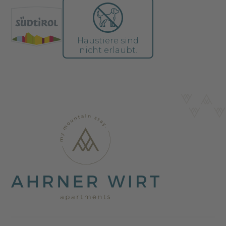
Haustiere sind
nicht erlaubt.