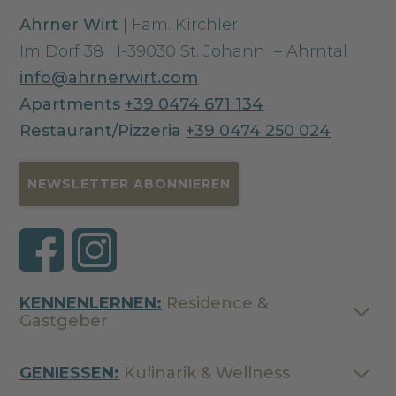
Ahrner Wirt
| Fam. Kirchler
Im Dorf 38 | I-39030 St. Johann – Ahrntal
info@ahrnerwirt.com
Apartments
+39 0474 671 134
Restaurant/Pizzeria
+39 0474 250 024
NEWSLETTER ABONNIEREN
KENNENLERNEN:
Residence &
Gastgeber
GENIESSEN:
Kulinarik & Wellness