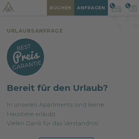
BUCHEN
ANFRAGEN
URLAUBSANFRAGE
Bereit für den Urlaub?
In unseren Apartments sind keine
Haustiere erlaubt.
Vielen Dank für das Verständnis!