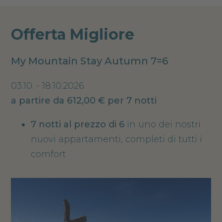
Offerta Migliore
My Mountain Stay Autumn 7=6
03.10. - 18.10.2026
a partire da 612,00 € per 7 notti
7 notti al prezzo di 6
in uno dei nostri
nuovi appartamenti, completi di tutti i
comfort