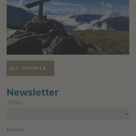
ALL' OFFERTA
Newsletter
Titolo
Nome