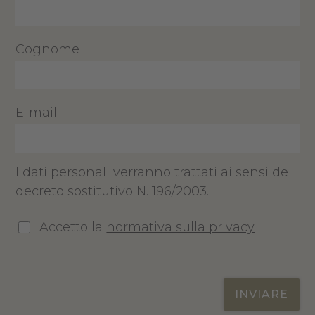
Cognome
E-mail
I dati personali verranno trattati ai sensi del
decreto sostitutivo N. 196/2003.
Accetto la
normativa sulla privacy
INVIARE