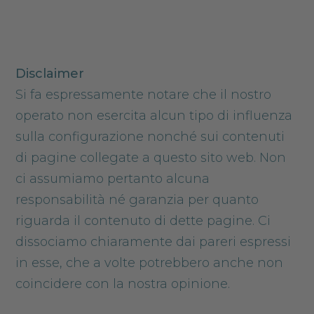
Disclaimer
Si fa espressamente notare che il nostro
operato non esercita alcun tipo di influenza
sulla configurazione nonché sui contenuti
di pagine collegate a questo sito web. Non
ci assumiamo pertanto alcuna
responsabilità né garanzia per quanto
riguarda il contenuto di dette pagine. Ci
dissociamo chiaramente dai pareri espressi
in esse, che a volte potrebbero anche non
coincidere con la nostra opinione.